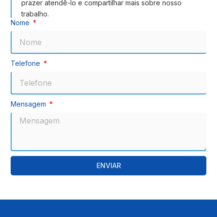
prazer atendê-lo e compartilhar mais sobre nosso
trabalho.
Nome
Telefone
Mensagem
ENVIAR