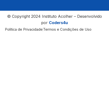
© Copyright 2024 Instituto Acolher – Desenvolvido
por
Coders4u
Política de Privacidade
Termos e Condições de Uso