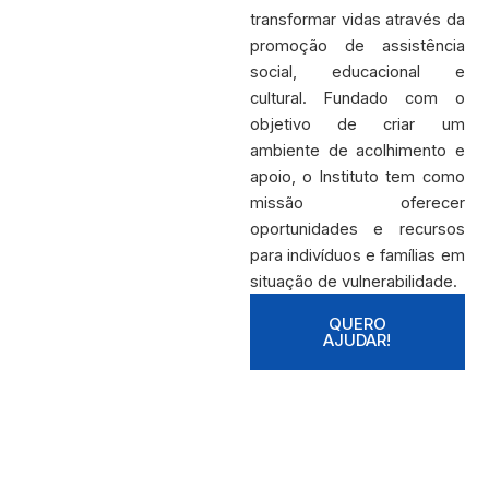
transformar vidas através da
promoção de assistência
social, educacional e
cultural. Fundado com o
objetivo de criar um
ambiente de acolhimento e
apoio, o Instituto tem como
missão oferecer
oportunidades e recursos
para indivíduos e famílias em
situação de vulnerabilidade.
QUERO
AJUDAR!